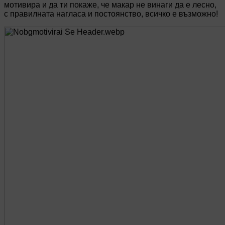
мотивира и да ти покаже, че макар не винаги да е лесно,
с правилната нагласа и постоянство, всичко е възможно!