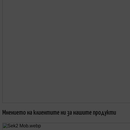
Мнението на клиентите ни за нашите продукти