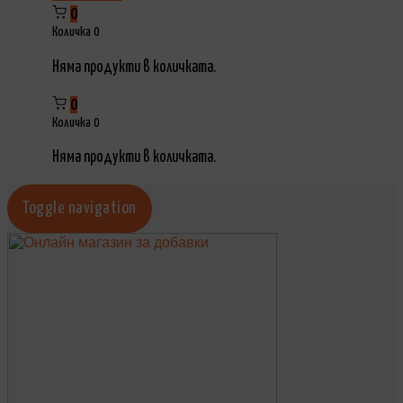
0
Количка
0
Няма продукти в количката.
0
Количка
0
Няма продукти в количката.
Toggle navigation