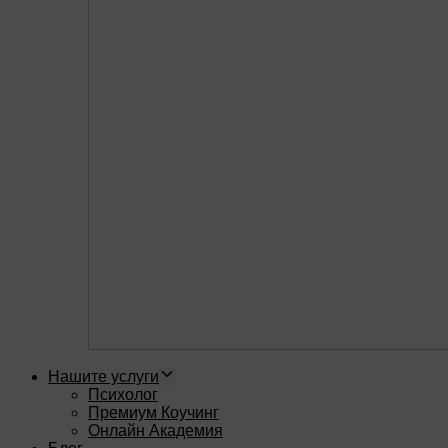
Нашите услуги
Психолог
Премиум Коучинг
Онлайн Академия