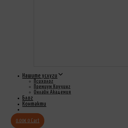
Нашите услуги
Психолог
Премиум Коучинг
Онлайн Академия
Блог
Контакти
0.00
€
0
Cart